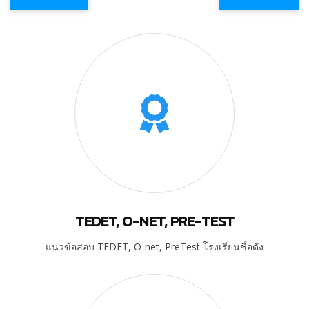
TEDET, O-NET, PRE-TEST
แนวข้อสอบ TEDET, O-net, PreTest โรงเรียนชื่อดัง