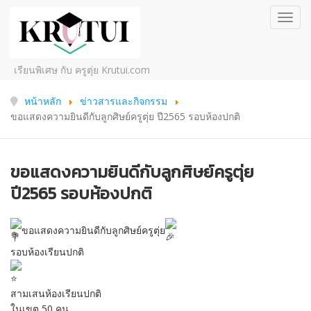
Toggl
navig
เรียนพิเศษ กับ ครูตุ่ย Krutui.com
หน้าหลัก
ข่าวสารและกิจกรรม
ขอแสดงความยินดีกับลูกศิษย์ครูตุ่ย ปี2565 รอบห้องปกติ
ขอแสดงความยินดีกับลูกศิษย์ครูตุ่ย
ปี2565 รอบห้องปกติ
ขอแสดงความยินดีกับลูกศิษย์ครูตุ่ย
รอบห้องเรียนปกติ
สามเสนห้องเรียนปกติ
ในเขต 50 คน