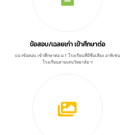
ข้อสอบ/เฉลยเก่า เข้าศึกษาต่อ
แนวข้อสอบ เข้าศึกษาต่อ ม.1 โรงเรียนที่มีชื่อเสียง อาทิเช่น
โรงเรียนสามเสนวิทยาลัย ฯ