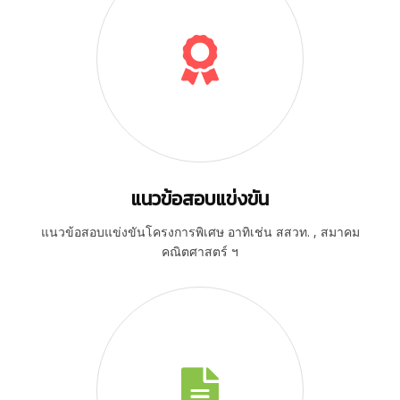
แนวข้อสอบแข่งขัน
แนวข้อสอบแข่งขันโครงการพิเศษ อาทิเช่น สสวท. , สมาคม
คณิตศาสตร์ ฯ