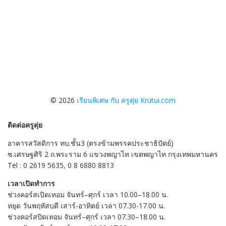
© 2026
เรียนพิเศษ กับ ครูตุ่ย Krutui.com
ติดต่อครูตุ่ย
อาคารสวัสดิการ ทบ.ชั้น3 (ตรงข้ามพรรคประชาธิปัตย์)
ซ.เศรษฐศิริ 2 ถ.พระราม 6 แขวงพญาไท เขตพญาไท กรุงเทพมหานคร
Tel : 0 2619 5635, 0 8 6880 8813
เวลาเปิดทำการ
ช่วงคอร์สเปิดเทอม จันทร์–ศุกร์ เวลา 10.00–18.00 น.
หยุด วันพฤหัสบดี เสาร์-อาทิตย์ เวลา 07.30-17.00 น.
ช่วงคอร์สปิดเทอม จันทร์–ศุกร์ เวลา 07.30–18.00 น.