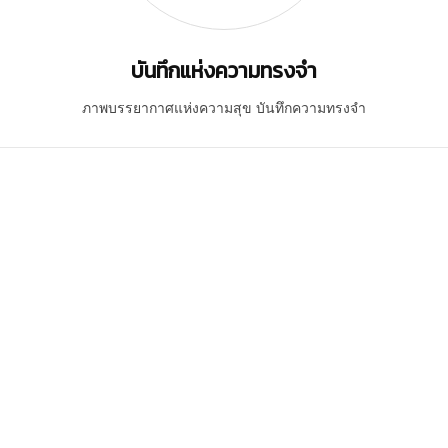
บันทึกแห่งความทรงจำ
ภาพบรรยากาศแห่งความสุข บันทึกความทรงจำ