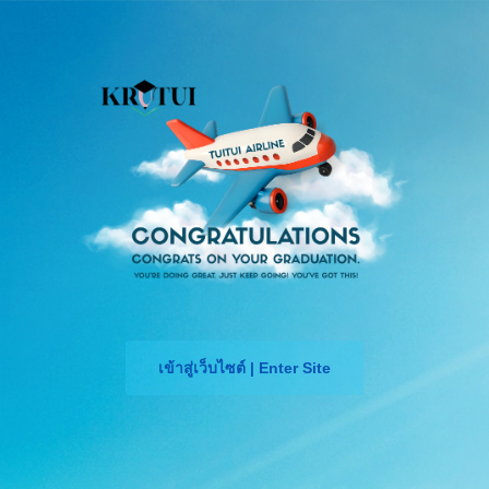
เข้าสู่เว็บไซต์ | Enter Site